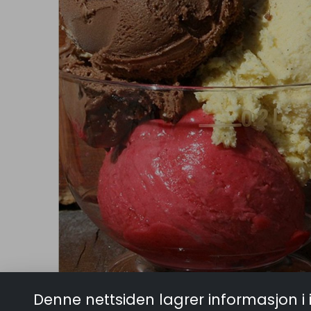
Denne nettsiden lagrer informasjon i 