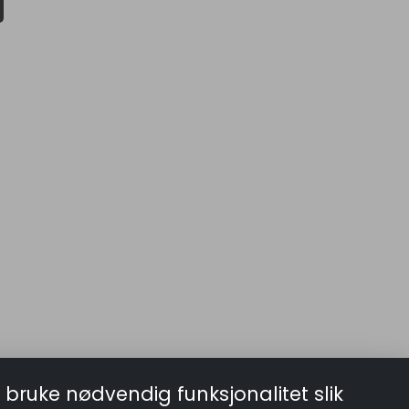
 bruke nødvendig funksjonalitet slik